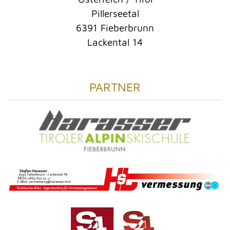
Pillerseetal
6391 Fieberbrunn
Lackental 14
PARTNER