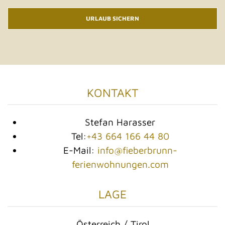
URLAUB SICHERN
KONTAKT
Stefan Harasser
Tel:
+43 664 166 44 80
E-Mail:
info@fieberbrunn-
ferienwohnungen.com
LAGE
Österreich / Tirol