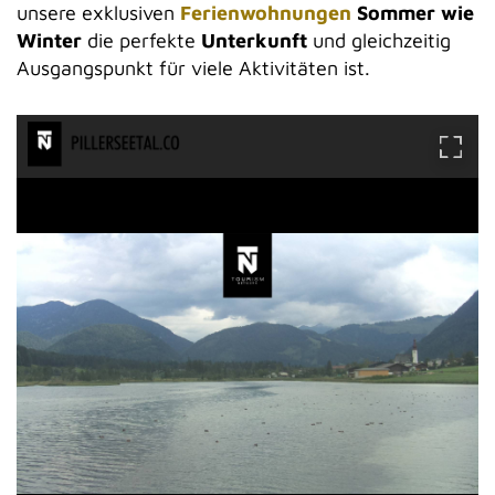
unsere exklusiven
Ferienwohnungen
Sommer wie
Winter
die perfekte
Unterkunft
und gleichzeitig
Ausgangspunkt für viele Aktivitäten ist.