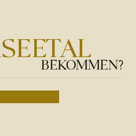
RSEETAL
BEKOMMEN?