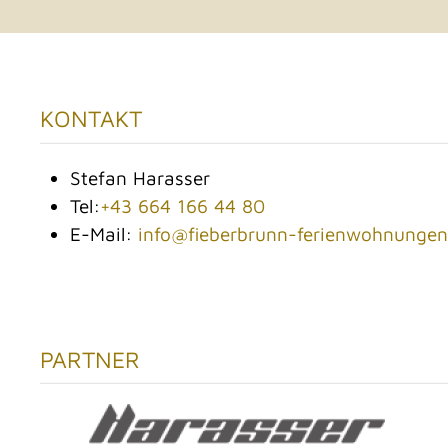
KONTAKT
Stefan Harasser
Tel:
+43 664 166 44 80
E-Mail:
info@fieberbrunn-ferienwohnunge
PARTNER